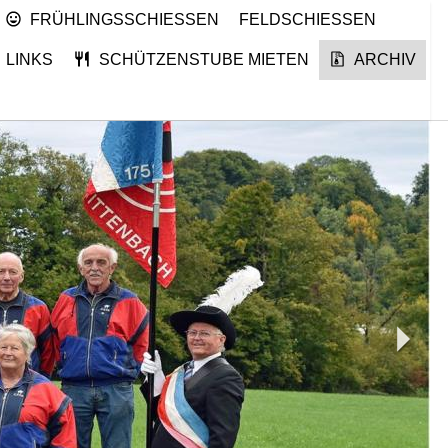
FRÜHLINGSSCHIESSEN
FELDSCHIESSEN
LINKS
SCHÜTZENSTUBE MIETEN
ARCHIV