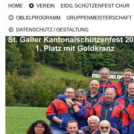
HOME
VEREIN
EIDG. SCHÜTZENFEST CHUR
OBLIG.PROGRAMM
GRUPPENMEISTERSCHAFT
DATENSCHUTZ / GESTALTUNG