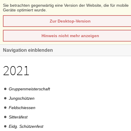
Sie betrachten gegenwärtig eine Version der Website, die für mobile
Geräte optimiert wurde.
Zur Desktop-Version
Hinweis nicht mehr anzeigen
Navigation einblenden
2021
Gruppenmeisterschaft
Jungschützen
Feldschiessen
Sitteräfest
Eidg. Schützenfest