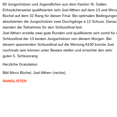
80 Jungschützen und Jugendlichen aus dem Kanton St. Gallen.
Erfreulicherweise qualifizierten sich Joel Altherr auf dem 13 und Mirc
Büchel auf dem 32 Rang für diesen Final. Bei optimalen Bedingunge
absolvierten die Jungschützen zwei Durchgänge à 12 Schuss. Dana
standen die Teilnehmer für den Schlussfinal fest.
Joel Altherr erzielte zwei gute Runden und qualifizierte sich somit für
Schlussfinal der 13 besten Jungschützen von diesem Morgen. Bei
diesem spannenden Schlussfinal auf die Wertung A100 konnte Joel
nochmals sein können unter Beweis stellen und erreichte den sehr
guten 5. Schlussrang.
Herzliche Gratulation
Bild Mirco Büchel, Joel Altherr (rechts)
RANGLISTEN