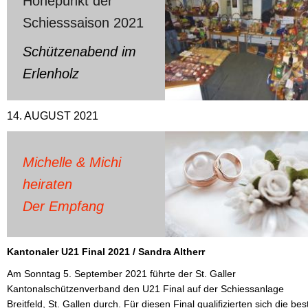
Höhepunkt der
Schiesssaison 2021
Schützenabend im
Erlenholz
14. AUGUST 2021
Michelle & Michi
heiraten
Der Empfang
Kantonaler U21 Final 2021 / Sandra Altherr
Am Sonntag 5. September 2021 führte der St. Galler
Kantonalschützenverband den U21 Final auf der Schiessanlage
Breitfeld, St. Gallen durch. Für diesen Final qualifizierten sich die bes