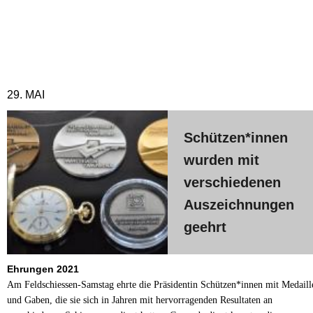
29. MAI
Schützen*innen
wurden mit
verschiedenen
Auszeichnungen
geehrt
Ehrungen
2021
Am Feldschiessen-Samstag ehrte die Präsidentin Schützen*innen mit Medaill
und Gaben, die sie sich in Jahren mit hervorragenden Resultaten an