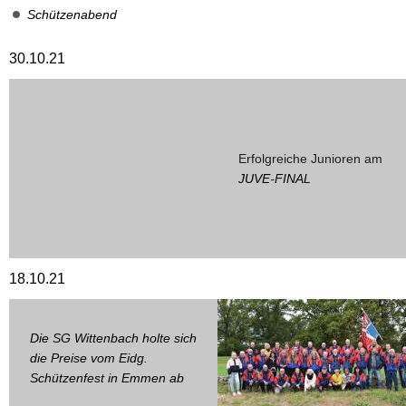
Schützenabend
30.10.21
Erfolgreiche Junioren am
JUVE-FINAL
18.10.21
Die SG Wittenbach holte sich
die Preise vom Eidg.
Schützenfest in Emmen ab