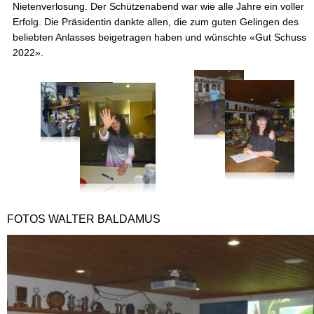
Nietenverlosung. Der Schützenabend war wie alle Jahre ein voller
Erfolg. Die Präsidentin dankte allen, die zum guten Gelingen des
beliebten Anlasses beigetragen haben und wünschte «Gut Schuss
2022».
FOTOS WALTER BALDAMUS